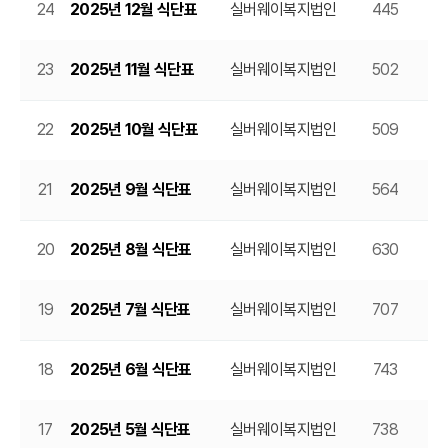
24
2025년 12월 식단표
실버웨이복지법인
445
20
23
2025년 11월 식단표
실버웨이복지법인
502
20
22
2025년 10월 식단표
실버웨이복지법인
509
20
21
2025년 9월 식단표
실버웨이복지법인
564
20
20
2025년 8월 식단표
실버웨이복지법인
630
20
19
2025년 7월 식단표
실버웨이복지법인
707
20
18
2025년 6월 식단표
실버웨이복지법인
743
20
17
2025년 5월 식단표
실버웨이복지법인
738
20