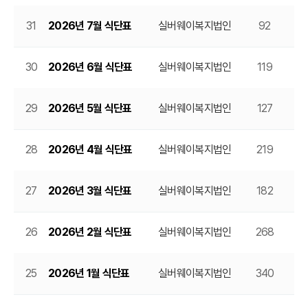
31
2026년 7월 식단표
실버웨이복지법인
92
20
30
2026년 6월 식단표
실버웨이복지법인
119
20
29
2026년 5월 식단표
실버웨이복지법인
127
20
28
2026년 4월 식단표
실버웨이복지법인
219
20
27
2026년 3월 식단표
실버웨이복지법인
182
20
26
2026년 2월 식단표
실버웨이복지법인
268
20
25
2026년 1월 식단표
실버웨이복지법인
340
20