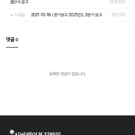
결산서 공고
25.07.30
다음글
2021-10-18 / 분기보고 2021년도 3분기 보고
25.01.13
댓글
0
등록된 댓글이 없습니다.
사이트 정보