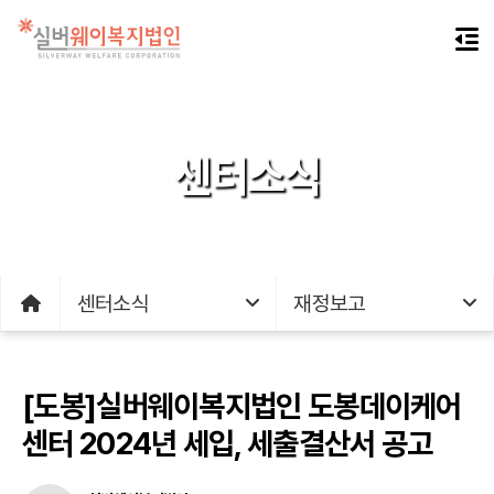
센터소식
센터소식
재정보고
[도봉]실버웨이복지법인 도봉데이케어
센터 2024년 세입, 세출결산서 공고